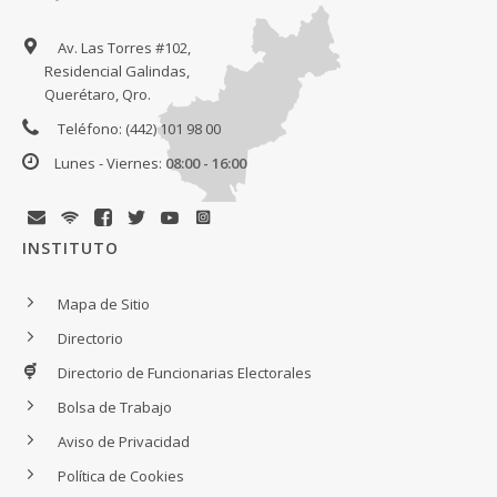
Av. Las Torres #102,
Residencial Galindas,
Querétaro, Qro.
Teléfono: (442) 101 98 00
Lunes - Viernes:
08:00 - 16:00
INSTITUTO
Mapa de Sitio
Directorio
Directorio de Funcionarias Electorales
Bolsa de Trabajo
Aviso de Privacidad
Política de Cookies