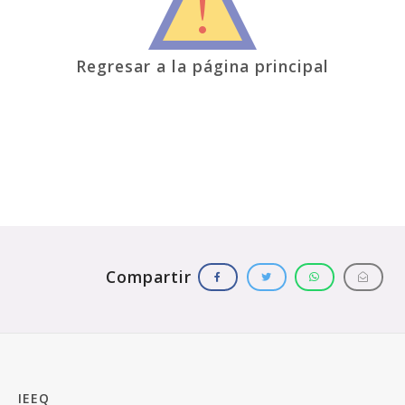
Regresar a la página principal
IEEQ