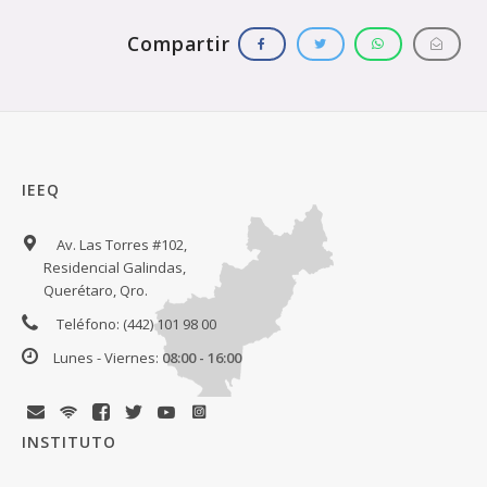
IEEQ
Av. Las Torres #102,
Residencial Galindas,
Querétaro, Qro.
Teléfono: (442) 101 98 00
Lunes - Viernes:
08:00 - 16:00
INSTITUTO