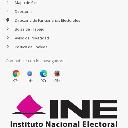
Mapa de Sitio
Directorio
Directorio de Funcionarias Electorales
Bolsa de Trabajo
Aviso de Privacidad
Política de Cookies