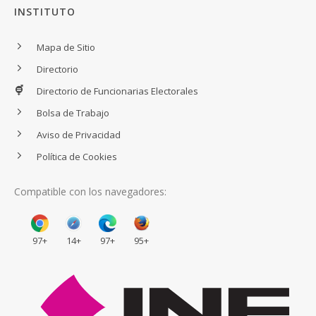
INSTITUTO
Mapa de Sitio
Directorio
Directorio de Funcionarias Electorales
Bolsa de Trabajo
Aviso de Privacidad
Política de Cookies